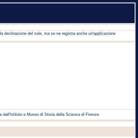
la declinazione del sole, ma se ne registra anche un'applicazione
 dall'Istituto e Museo di Storia della Scienza di Firenze.