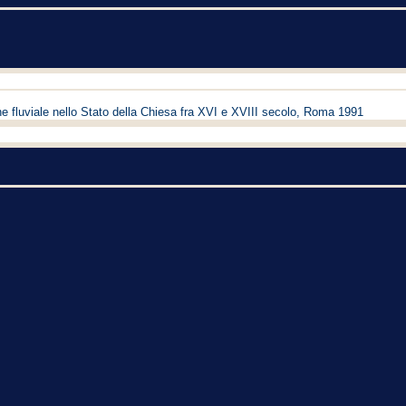
e fluviale nello Stato della Chiesa fra XVI e XVIII secolo, Roma 1991