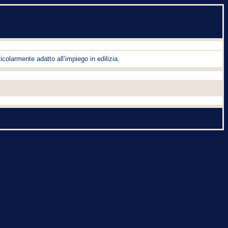
icolarmente adatto all’impiego in edilizia.