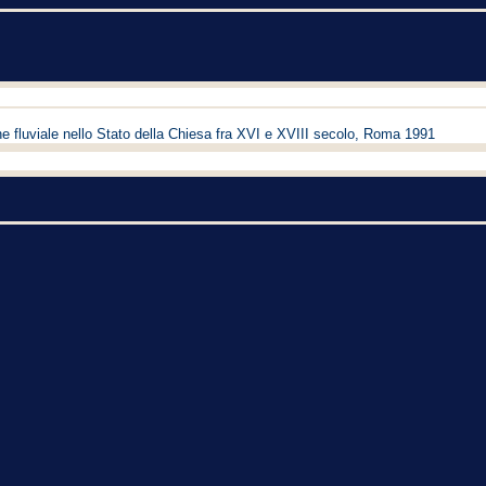
e fluviale nello Stato della Chiesa fra XVI e XVIII secolo, Roma 1991